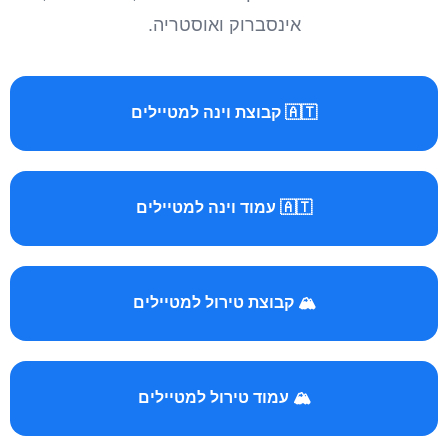
אינסברוק ואוסטריה.
🇦🇹 קבוצת וינה למטיילים
🇦🇹 עמוד וינה למטיילים
🏔️ קבוצת טירול למטיילים
🏔️ עמוד טירול למטיילים