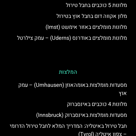
מלונות 5 כוכבים בחבל טירול
מלון אקווה דום בחבל אוץ בטירול
מלונות מומלצים באזור אימשט (Imst)
מלונות מומלצים באודרנס (Uderns) – עמק צילרטל
המלצות
מסעדות מומלצות באומהאוזן (Umhausen) – עמק
אוץ
מלונות 4 כוכבים באינסברוק
מסעדות מומלצות באינסברוק (Innsbruck)
חבל טירול באיטליה: המדריך המלא לחבל טירול הדרומי
– צפון איטליה (Tyrol)