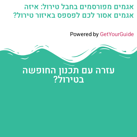
אגמים מפורסמים בחבל טירול: איזה
אגמים אסור לכם לפספס באיזור טירול?
Powered by
GetYourGuide
עזרה עם תכנון החופשה
בטירול?