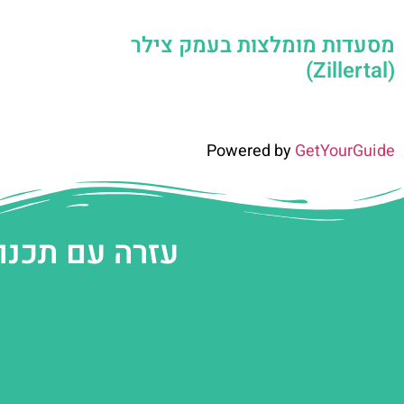
מסעדות מומלצות בעמק צילר
(Zillertal)
Powered by
GetYourGuide
עזרה עם תכנו