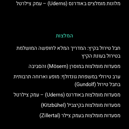
מלונות מומלצים באודרנס (Uderns) – עמק צילרטל
המלצות
חבל טירול בקיץ: המדריך המלא לחופשה המושלמת
בטירול בעונת הקיץ
מסעדות מומלצות במוסרן (Mösern) והסביבה
ערב טירולי במשפחת גונדולף: מופע וארוחה תרבותית
בחבל טירול (Gundolf)
מסעדות מומלצות באודרנס (Uderns) – עמק צילרטל
מסעדות מומלצות בקיצביל (Kitzbühel)
מסעדות מומלצות בעמק צילר (Zillertal)