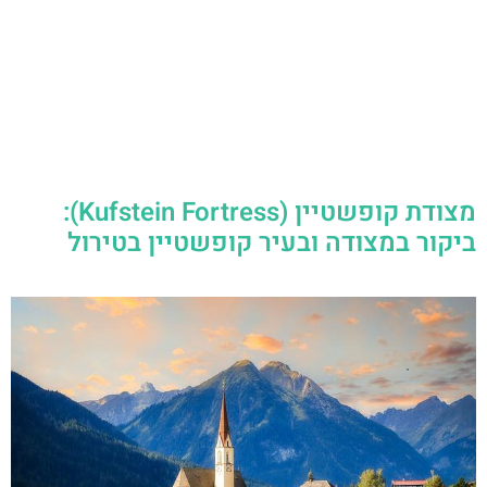
מצודת קופשטיין (Kufstein Fortress):
ביקור במצודה ובעיר קופשטיין בטירול