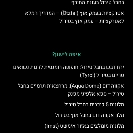
בחבל טירול בעונת החורף
אטרקציות בעמק אוץ (Ötztal) – המדריך המלא
לאטרקציות – עמק אוץ בטירול
איפה לישון?
ירח דבש בחבל טירול: חופשה רומנטית לזוגות נשואים
טריים בטירול (Tyrol)
אקווה דום (Aqua Dome): מרחצאות תרמיים בחבל
טירול – ספא אלפיני מפנק
מלונות 5 כוכבים בחבל טירול
מלון אקווה דום בחבל אוץ בטירול
מלונות מומלצים באזור אימשט (Imst)