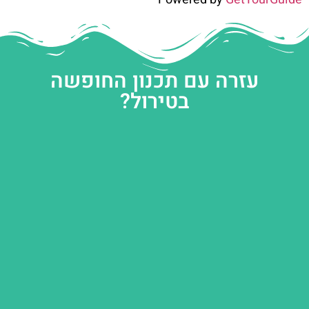
עזרה עם תכנון החופשה
בטירול?