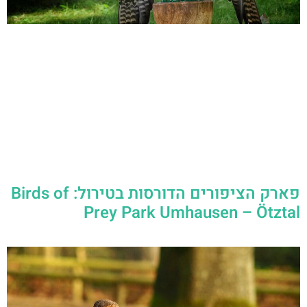
פארק הציפורים הדורסות בטירול: Birds of
Prey Park Umhausen – Ötztal