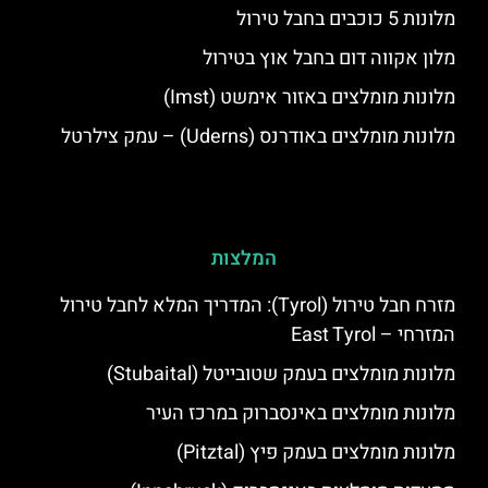
מלונות 5 כוכבים בחבל טירול
מלון אקווה דום בחבל אוץ בטירול
מלונות מומלצים באזור אימשט (Imst)
מלונות מומלצים באודרנס (Uderns) – עמק צילרטל
המלצות
מזרח חבל טירול (Tyrol): המדריך המלא לחבל טירול
המזרחי – East Tyrol
מלונות מומלצים בעמק שטובייטל (Stubaital)
מלונות מומלצים באינסברוק במרכז העיר
מלונות מומלצים בעמק פיץ (Pitztal)