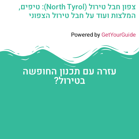
צפון חבל טירול (North Tyrol): טיפים,
המלצות ועוד על חבל טירול הצפוני
Powered by
GetYourGuide
עזרה עם תכנון החופשה
בטירול?