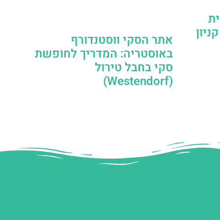
ית
ניון
אתר הסקי ווסטנדורף
באוסטריה: המדריך לחופשת
סקי בחבל טירול
(Westendorf)