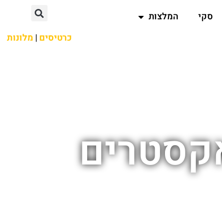
סקי
המלצות
כרטיסים
|
מלונות
אקסטרים