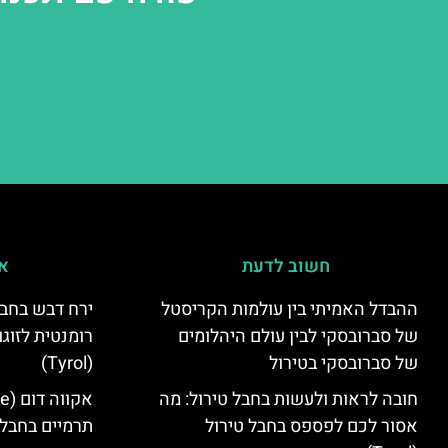
חשוב לדעת
אי
ההבדל האמיתי בין עולמות הקריסטל
ירח דבש בחבל
של סברובסקי לבין עולם היהלומים
רומנטית לזוגו
של סברובסקי בטירול
(Tyrol)
חובה לראות ולעשות בחבל טירול: מה
אסור לכם לפספס בחבל טירול
תרמיים בחבל 