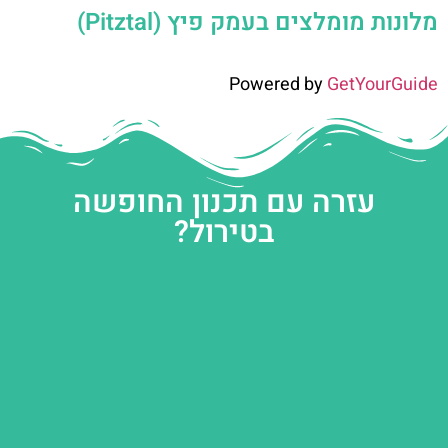
מלונות מומלצים בעמק פיץ (Pitztal)
Powered by
GetYourGuide
עזרה עם תכנון החופשה
בטירול?