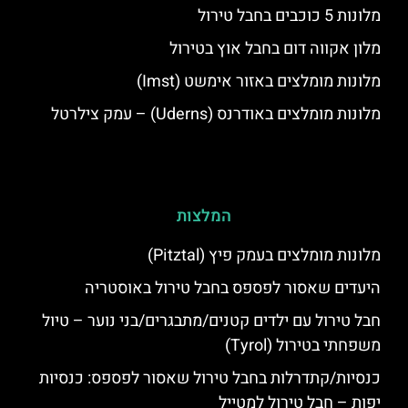
מלונות 5 כוכבים בחבל טירול
מלון אקווה דום בחבל אוץ בטירול
מלונות מומלצים באזור אימשט (Imst)
מלונות מומלצים באודרנס (Uderns) – עמק צילרטל
המלצות
מלונות מומלצים בעמק פיץ (Pitztal)
היעדים שאסור לפספס בחבל טירול באוסטריה
חבל טירול עם ילדים קטנים/מתבגרים/בני נוער – טיול
משפחתי בטירול (Tyrol)
כנסיות/קתדרלות בחבל טירול שאסור לפספס: כנסיות
יפות – חבל טירול למטייל