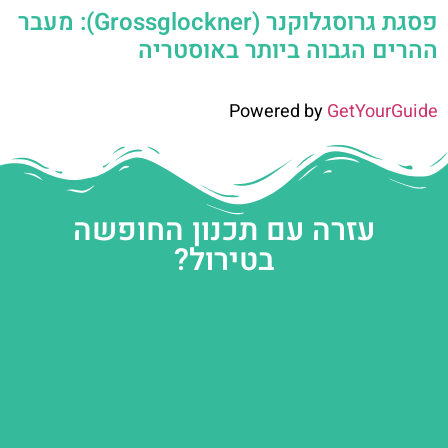
פסגת גרוסגלוקנר (Grossglockner): מעבר
ההרים הגבוה ביותר באוסטריה
Powered by
GetYourGuide
עזרה עם תכנון החופשה
בטירול?