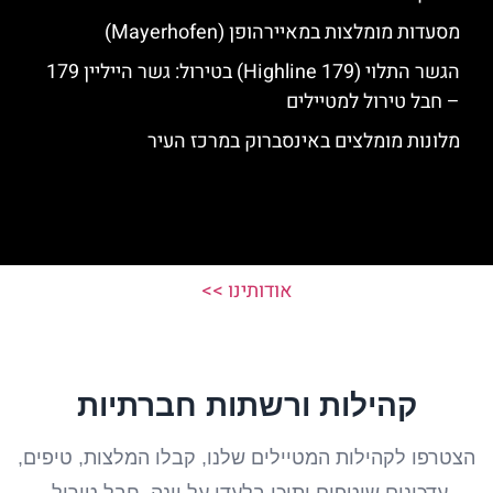
מסעדות מומלצות במאיירהופן (Mayerhofen)
הגשר התלוי (Highline 179) בטירול: גשר הייליין 179
– חבל טירול למטיילים
מלונות מומלצים באינסברוק במרכז העיר
אודותינו >>
קהילות ורשתות חברתיות
הצטרפו לקהילות המטיילים שלנו, קבלו המלצות, טיפים,