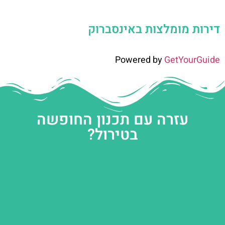
דירות מומלצות באינסברוק
Powered by
GetYourGuide
עזרה עם תכנון החופשה
בטירול?