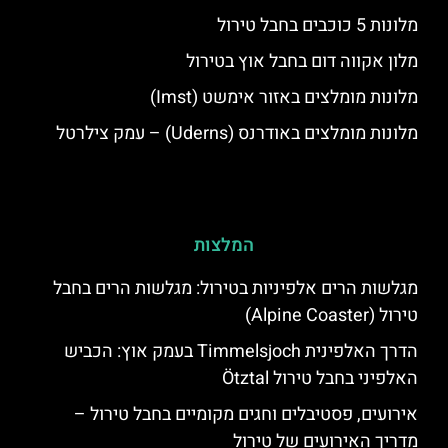
מלונות 5 כוכבים בחבל טירול
מלון אקווה דום בחבל אוץ בטירול
מלונות מומלצים באזור אימשט (Imst)
מלונות מומלצים באודרנס (Uderns) – עמק צילרטל
המלצות
מגלשות הרים אלפיניות בטירול: מגלשות הרים בחבל
טירול (Alpine Coaster)
הדרך האלפינית Timmelsjoch בעמק אוץ: הכביש
האלפיני בחבל טירול Ötztal
אירועים, פסטיבלים וחגים מקומיים בחבל טירול –
מדריך האירועים של טירול