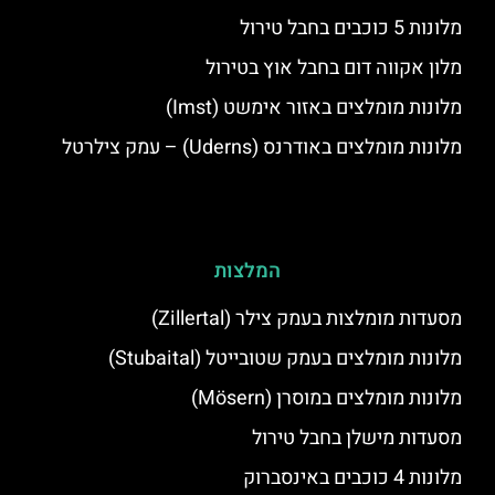
מלונות 5 כוכבים בחבל טירול
מלון אקווה דום בחבל אוץ בטירול
מלונות מומלצים באזור אימשט (Imst)
מלונות מומלצים באודרנס (Uderns) – עמק צילרטל
המלצות
מסעדות מומלצות בעמק צילר (Zillertal)
מלונות מומלצים בעמק שטובייטל (Stubaital)
מלונות מומלצים במוסרן (Mösern)
מסעדות מישלן בחבל טירול
מלונות 4 כוכבים באינסברוק