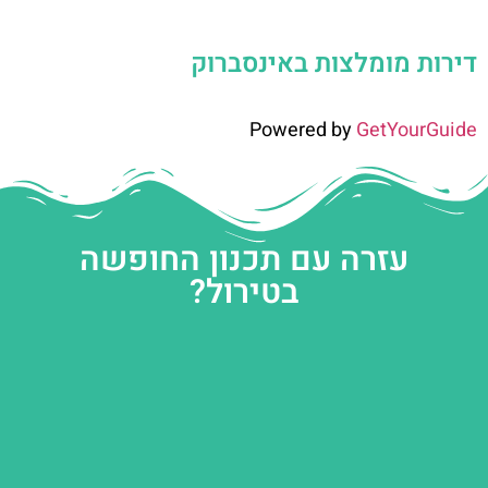
דירות מומלצות באינסברוק
Powered by
GetYourGuide
עזרה עם תכנון החופשה
בטירול?