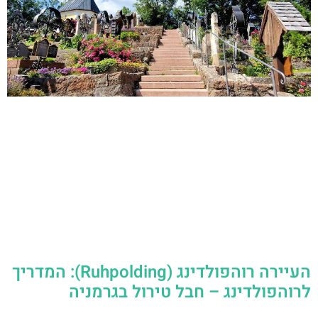
העיירה רוהפולדינג (Ruhpolding): המדריך
לרוהפולדינג – חבל טירול בגרמניה