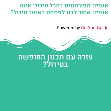
אגמים מפורסמים בחבל טירול: איזה
אגמים אסור לכם לפספס באיזור טירול?
Powered by
GetYourGuide
עזרה עם תכנון החופשה
בטירול?