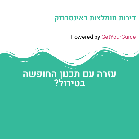
דירות מומלצות באינסברוק
Powered by
GetYourGuide
עזרה עם תכנון החופשה
בטירול?