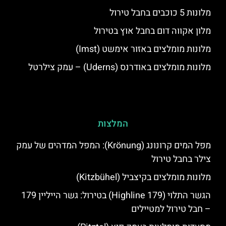
מלונות 5 כוכבים בחבל טירול
מלון אקווה דום בחבל אוץ בטירול
מלונות מומלצים באזור אימשט (Imst)
מלונות מומלצים באודרנס (Uderns) – עמק צילרטל
המלצות
מפל המים קרונונג (Krönung): המפל המדהים של עמק
צילר בחבל טירול
מלונות מומלצים בקיצביל (Kitzbühel)
הגשר התלוי (Highline 179) בטירול: גשר הייליין 179
– חבל טירול למטיילים