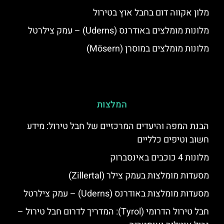
מלון אקווה דום בחבל אוץ בטירול
מלונות מומלצים באודרנס (Uderns) – עמק צילרטל
מלונות מומלצים במוסרן (Mösern)
המלצות
הבנת המפה והיעדים המרכזיים של חבל טירול: מידע
חשוב וטיפים כלליים
מלונות 4 כוכבים באינסברוק
מסעדות מומלצות בעמק צילר (Zillertal)
מסעדות מומלצות באודרנס (Uderns) – עמק צילרטל
חבל טירול הדרומי (Tyrol): המדריך לדרום חבל טירול –