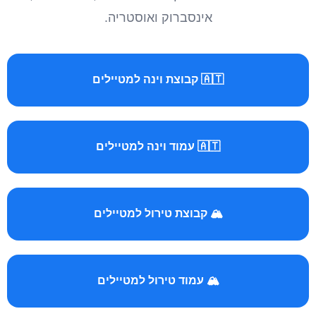
אינסברוק ואוסטריה.
🇦🇹 קבוצת וינה למטיילים
🇦🇹 עמוד וינה למטיילים
🏔️ קבוצת טירול למטיילים
🏔️ עמוד טירול למטיילים