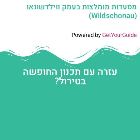
מסעדות מומלצות בעמק ווילדשונאו
(Wildschonau)
Powered by
GetYourGuide
עזרה עם תכנון החופשה
בטירול?