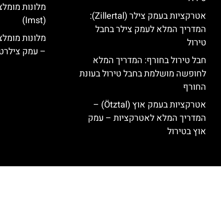
מלונות מומלצ
אטרקציות בעמק צילר (Zillertal):
(Imst)
המדריך המלא לעמק צילר בחבל
טירול
– עמק צילרט
חבל טירול בחורף: המדריך המלא
לחופשה מושלמת בחבל טירול בעונת
החורף
אטרקציות בעמק אוץ (Ötztal) –
המדריך המלא לאטרקציות – עמק
אוץ בטירול