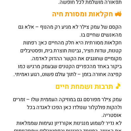
תפאורה מושלמת לכל חופשה.
🚜 חקלאות ומסורת חיה
הקסם של עמק צילר לא מגיע רק מהנוף – אלא גם
מהאנשים שחיים בו.
חקלאות מסורתית היא חלק מהחיים כאן: רפתות
קטנות, שדות חציר, גבינות תוצרת בית, ופסטיבלים
מקומיים שחוגגים את הקשר ההדוק לאדמה.
ביקור באחד מהכפרים הקטנים שבעמק מרגיש כמו
קפיצה אחורה בזמן – לתוך עולם פשוט, רגוע ואמיתי.
🎵 תרבות ושמחת חיים
עמק צילר מפורסם גם במוזיקה העממית שלו – זמרים
ולהקות פולקלור שנולדו כאן הפכו לאגדה בכל
אוסטריה.
לא נדיר לשמוע מנגינות אקורדיון נעימות שממלאות