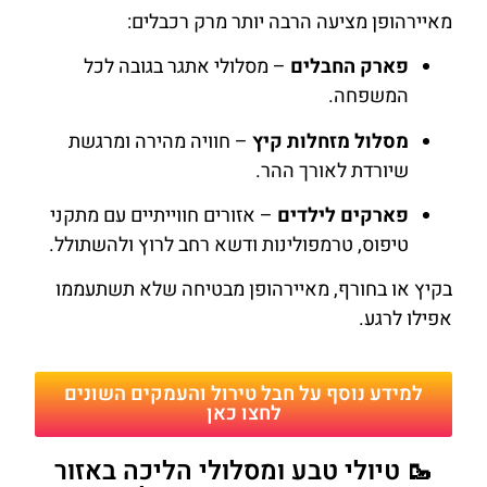
מאיירהופן מציעה הרבה יותר מרק רכבלים:
פארק החבלים
– מסלולי אתגר בגובה לכל
המשפחה.
מסלול מזחלות קיץ
– חוויה מהירה ומרגשת
שיורדת לאורך ההר.
פארקים לילדים
– אזורים חווייתיים עם מתקני
טיפוס, טרמפולינות ודשא רחב לרוץ ולהשתולל.
בקיץ או בחורף, מאיירהופן מבטיחה שלא תשתעממו
אפילו לרגע.
למידע נוסף על חבל טירול והעמקים השונים
לחצו כאן
🥾 טיולי טבע ומסלולי הליכה באזור