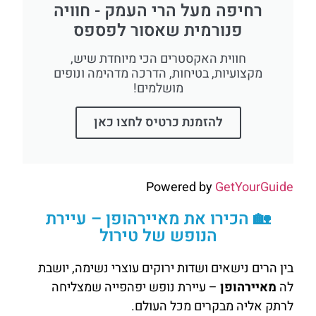
רחיפה מעל הרי העמק - חוויה
פנורמית שאסור לפספס
חווית האקסטרים הכי מיוחדת שיש,
מקצועיות, בטיחות, הדרכה מדהימה ונופים
מושלמים!
להזמנת כרטיס לחצו כאן
Powered by
GetYourGuide
🏡 הכירו את מאיירהופן – עיירת
הנופש של טירול
בין הרים נישאים ושדות ירוקים עוצרי נשימה, יושבת
לה
מאיירהופן
– עיירת נופש יפהפייה שמצליחה
לרתק אליה מבקרים מכל העולם.