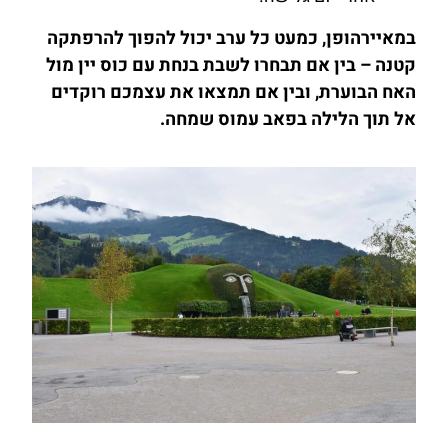
במאיירהופן, כמעט כל ערב יכול להפוך להרפתקה
קטנה – בין אם תבחרו לשבת בנחת עם כוס יין מול
האח הבוערת, ובין אם תמצאו את עצמכם רוקדים
אל תוך הלילה בפאב עמוס שמחה.