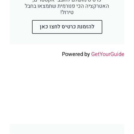
האטרקציה הכי פנורמית שתמצאו בחבל
טירול!
להזמנת כרטיס לחצו כאן
Powered by
GetYourGuide