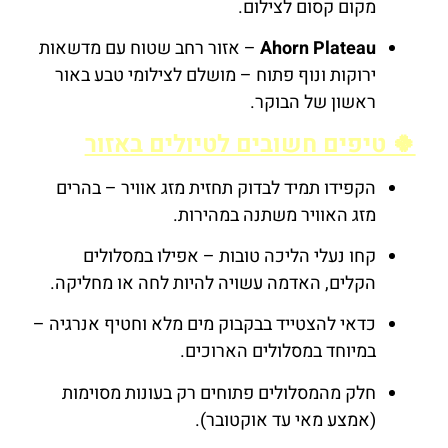
מקום קסום לצילום.
Ahorn Plateau
– אזור רחב שטוח עם מדשאות
ירוקות ונוף פתוח – מושלם לצילומי טבע באור
ראשון של הבוקר.
🍀 טיפים חשובים לטיולים באזור
הקפידו תמיד לבדוק תחזית מזג אוויר – בהרים
מזג האוויר משתנה במהירות.
קחו נעלי הליכה טובות – אפילו במסלולים
הקלים, האדמה עשויה להיות לחה או מחליקה.
כדאי להצטייד בבקבוק מים מלא וחטיף אנרגיה –
במיוחד במסלולים הארוכים.
חלק מהמסלולים פתוחים רק בעונות מסוימות
(אמצע מאי עד אוקטובר).