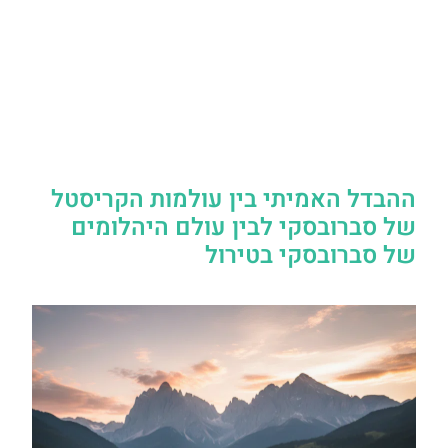
ההבדל האמיתי בין עולמות הקריסטל
של סברובסקי לבין עולם היהלומים
של סברובסקי בטירול