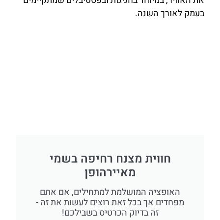
את האוויר, במיוחד בחגיגות ובפסטיבלים שמתקיימים
בעמק לאורך השנה.
חווית מצנח רחיפה בשמי
מאיירהופן
האופציה המושלמת למתחילים, אם אתם
מפחדים אך בכל זאת רוצים לעשות את זה -
זה בדיוק הכרטיס בשבילכם!