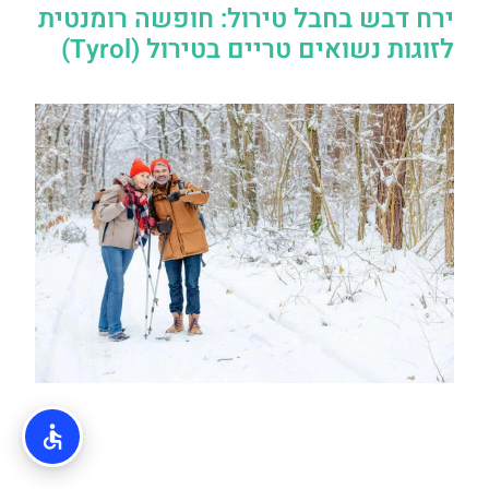
ירח דבש בחבל טירול: חופשה רומנטית
לזוגות נשואים טריים בטירול (Tyrol)