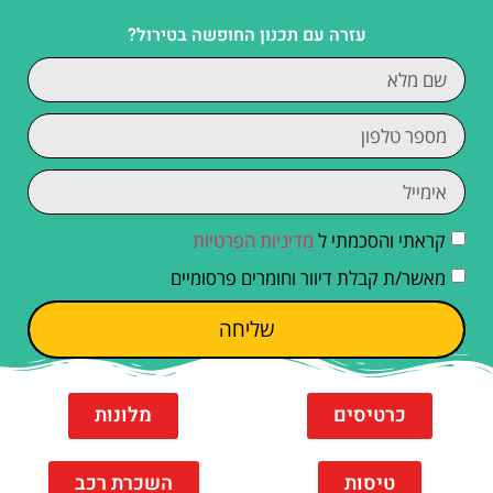
עזרה עם תכנון החופשה בטירול?
קראתי והסכמתי ל
מדיניות הפרטיות
מאשר/ת קבלת דיוור וחומרים פרסומיים
שליחה
כרטיסים
מלונות
טיסות
השכרת רכב