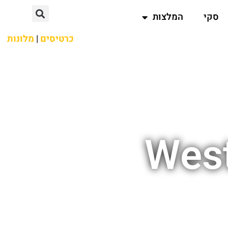
סקי
המלצות
כרטיסים
|
מלונות