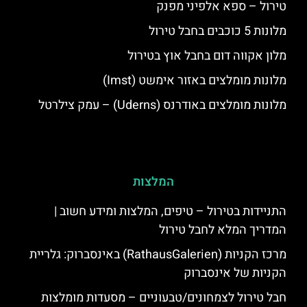
טירול – ספא אלפיני מפנק
מלונות 5 כוכבים בחבל טירול
מלון אקווה דום בחבל אוץ בטירול
מלונות מומלצים באזור אימשט (Imst)
מלונות מומלצים באודרנס (Uderns) – עמק צילרטל
המלצות
התניידות בטירול – טיפים, המלצות ומידע חשוב |
המדריך המלא לחבל טירול
מרכז הקניות (RathausGalerien) באינסברוק: גלריית
הקניות של אינסברוק
חבל טירול לצמחונים/טבעוניים – מסעדות מומלצות