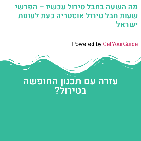
מה השעה בחבל טירול עכשיו – הפרשי
שעות חבל טירול אוסטריה כעת לעומת
ישראל
Powered by
GetYourGuide
עזרה עם תכנון החופשה
בטירול?