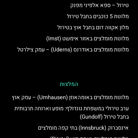
טירול – ספא אלפיני מפנק
מלונות 5 כוכבים בחבל טירול
מלון אקווה דום בחבל אוץ בטירול
מלונות מומלצים באזור אימשט (Imst)
מלונות מומלצים באודרנס (Uderns) – עמק צילרטל
המלצות
מלונות מומלצים באומהאוזן (Umhausen) – עמק אוץ
ערב טירולי במשפחת גונדולף: מופע וארוחה תרבותית
בחבל טירול (Gundolf)
אינסברוק (Innsbruck) בתי קפה מומלצים