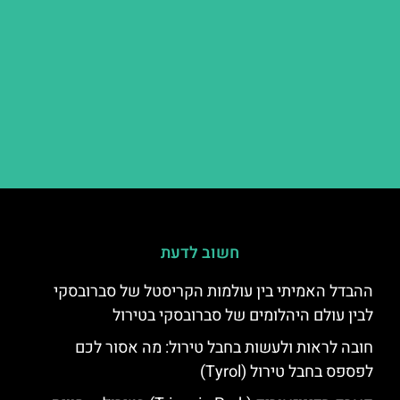
חשוב לדעת
ההבדל האמיתי בין עולמות הקריסטל של סברובסקי
לבין עולם היהלומים של סברובסקי בטירול
חובה לראות ולעשות בחבל טירול: מה אסור לכם
לפספס בחבל טירול (Tyrol)