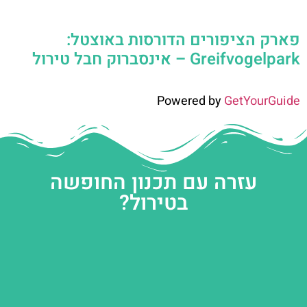
פארק הציפורים הדורסות באוצטל:
Greifvogelpark – אינסברוק חבל טירול
Powered by
GetYourGuide
עזרה עם תכנון החופשה
בטירול?