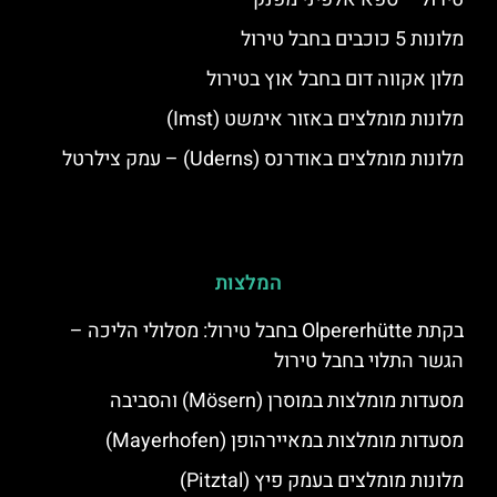
מלונות 5 כוכבים בחבל טירול
מלון אקווה דום בחבל אוץ בטירול
מלונות מומלצים באזור אימשט (Imst)
מלונות מומלצים באודרנס (Uderns) – עמק צילרטל
המלצות
בקתת Olpererhütte בחבל טירול: מסלולי הליכה –
הגשר התלוי בחבל טירול
מסעדות מומלצות במוסרן (Mösern) והסביבה
מסעדות מומלצות במאיירהופן (Mayerhofen)
מלונות מומלצים בעמק פיץ (Pitztal)