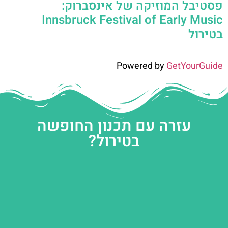
פסטיבל המוזיקה של אינסברוק:
Innsbruck Festival of Early Music
בטירול
Powered by
GetYourGuide
עזרה עם תכנון החופשה
בטירול?