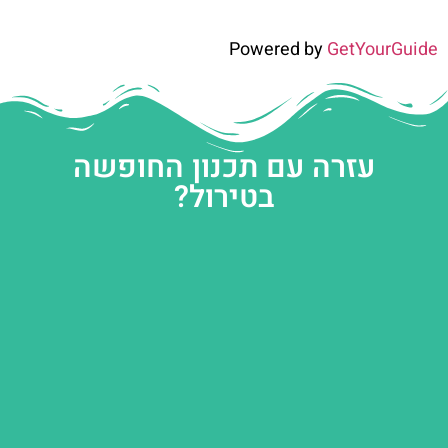
Powered by
GetYourGuide
עזרה עם תכנון החופשה
בטירול?