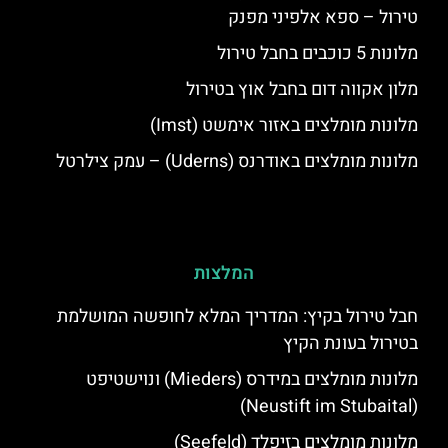
טירול – ספא אלפיני מפנק
מלונות 5 כוכבים בחבל טירול
מלון אקווה דום בחבל אוץ בטירול
מלונות מומלצים באזור אימשט (Imst)
מלונות מומלצים באודרנס (Uderns) – עמק צילרטל
המלצות
חבל טירול בקיץ: המדריך המלא לחופשה המושלמת
בטירול בעונת הקיץ
מלונות מומלצים במידרס (Mieders) ונוישטיפט
(Neustift im Stubaital)
מלונות מומלצים בזיפלד (Seefeld)