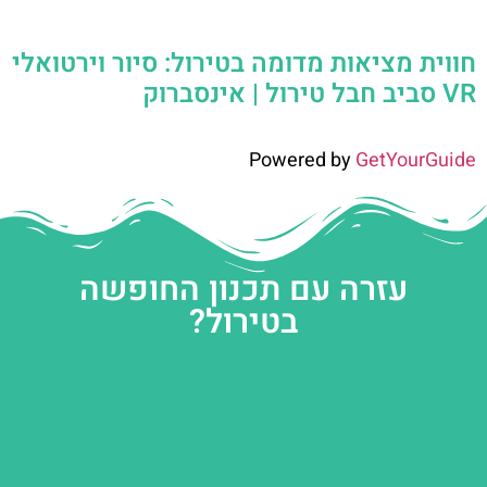
חווית מציאות מדומה בטירול: סיור וירטואלי
VR סביב חבל טירול | אינסברוק
Powered by
GetYourGuide
עזרה עם תכנון החופשה
בטירול?