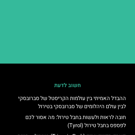
חשוב לדעת
ההבדל האמיתי בין עולמות הקריסטל של סברובסקי
לבין עולם היהלומים של סברובסקי בטירול
חובה לראות ולעשות בחבל טירול: מה אסור לכם
לפספס בחבל טירול (Tyrol)