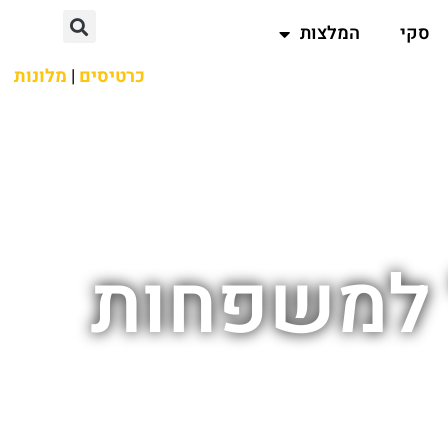
סקי
המלצות
כרטיסים
|
מלונות
ל למשפחות