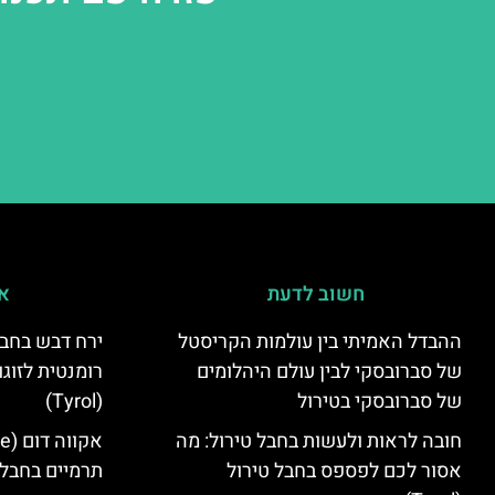
חשוב לדעת
אי
ההבדל האמיתי בין עולמות הקריסטל
ירח דבש בחבל
של סברובסקי לבין עולם היהלומים
רומנטית לזוגו
של סברובסקי בטירול
(Tyrol)
חובה לראות ולעשות בחבל טירול: מה
אסור לכם לפספס בחבל טירול
תרמיים בחבל 