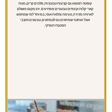
קופטה תמצאו גם קציצות טבעוניות, סלטים קרים, מנות
קארי קלות וקינוחים טבעוניים מפתיעים. זהו מקום מושלם
לארוחה מהירה, טעימה ומלאת אופי, במיוחד למי שמחפש
אוכל אותנטי שמתאים גם לצמחונים, טבעונים וחובבי
המטבח הטורקי.