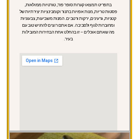
בתפריט תמצאו קערות סופר פוד, טורטיות ממולאות,
פסטות טריות, מנות אפויות בתנור וקומבינציות יצירתיות של
קטניות, גרעינים, ירקות ורטבים. המנות משביעות, צבעוניות
ומחוברות לגוף ולסביבה. אם אתם רוצים להרגיש טוב עם
מה שאתם אוכלים – זו בהחלט אחת הבחירות המובילות
בעיר.