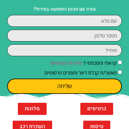
עזרה עם תכנון החופשה בטירול?
קראתי והסכמתי ל
מדיניות הפרטיות
מאשר/ת קבלת דיוור וחומרים פרסומיים
שליחה
כרטיסים
מלונות
טיסות
השכרת רכב