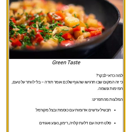
Green Taste
למה כדאי לבקר?
כי זה המקום שבו תרגישו שהגוף שלכם אומר תודה – בלי לוותר על טעם,
חמימות ונשמה.
המלצות מהתפריט:
תבשיל עדשים אדומות עם כוסמת ובצל מקורמל
סלט חיטה עם דלעת קלויה, רימון, נענע ואגוזים