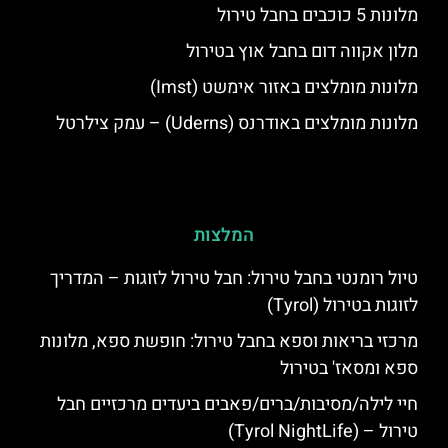
מלונות 5 כוכבים בחבל טירול
מלון אקווה דום בחבל אוץ בטירול
מלונות מומלצים באזור אימשט (Imst)
מלונות מומלצים באודרנס (Uderns) – עמק צילרטל
המלצות
טיול רומנטי בחבל טירול: חבל טירול לזוגות – המדריך
לזוגות בטירול (Tyrol)
מרכזי בריאות וספא בחבל טירול: חופשת ספא, מלונות
ספא ומסאז' בטירול
חיי לילה/מסיבות/ברים/פאבים ביעדים מרכזיים חבל
טירול – (Tyrol NightLife)