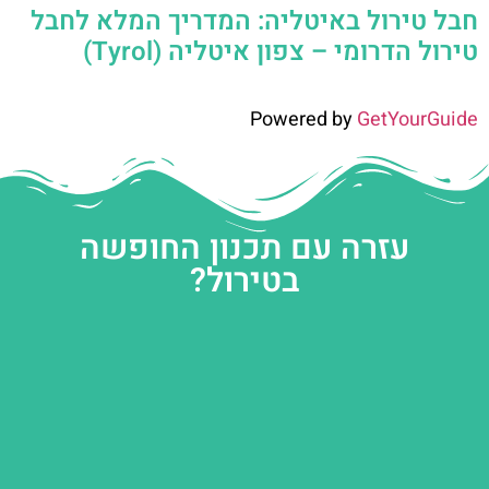
חבל טירול באיטליה: המדריך המלא לחבל
טירול הדרומי – צפון איטליה (Tyrol)
Powered by
GetYourGuide
עזרה עם תכנון החופשה
בטירול?