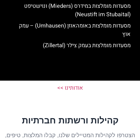
מסעדות מומלצות במידרס (Mieders) ונוישטיפט
(Neustift im Stubaital)
מסעדות מומלצות באומהאוזן (Umhausen) – עמק
אוץ
מסעדות מומלצות בעמק צילר (Zillertal)
אודותינו >>
קהילות ורשתות חברתיות
הצטרפו לקהילות המטיילים שלנו, קבלו המלצות, טיפים,