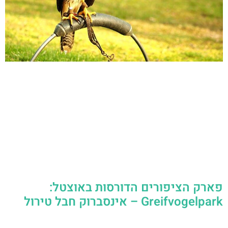
פארק הציפורים הדורסות באוצטל:
Greifvogelpark – אינסברוק חבל טירול