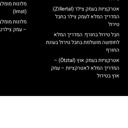
מלונות מומלצ
אטרקציות בעמק צילר (Zillertal):
(Imst)
המדריך המלא לעמק צילר בחבל
טירול
– עמק צילרט
חבל טירול בחורף: המדריך המלא
לחופשה מושלמת בחבל טירול בעונת
החורף
אטרקציות בעמק אוץ (Ötztal) –
המדריך המלא לאטרקציות – עמק
אוץ בטירול