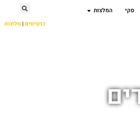
סקי
המלצות
כרטיסים
|
מלונות
ים