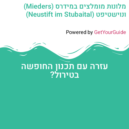
מלונות מומלצים במידרס (Mieders)
ונוישטיפט (Neustift im Stubaital)
Powered by
GetYourGuide
עזרה עם תכנון החופשה
בטירול?