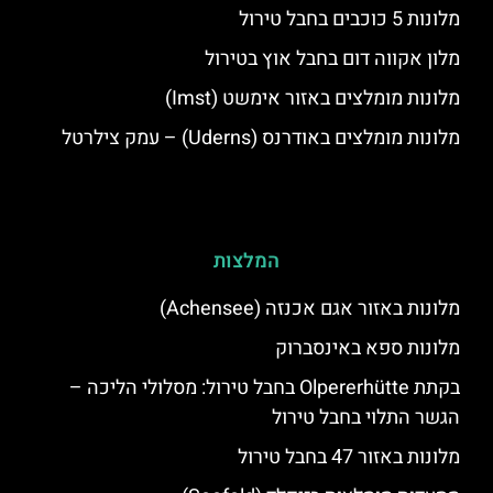
מלונות 5 כוכבים בחבל טירול
מלון אקווה דום בחבל אוץ בטירול
מלונות מומלצים באזור אימשט (Imst)
מלונות מומלצים באודרנס (Uderns) – עמק צילרטל
המלצות
מלונות באזור אגם אכנזה (Achensee)
מלונות ספא באינסברוק
בקתת Olpererhütte בחבל טירול: מסלולי הליכה –
הגשר התלוי בחבל טירול
מלונות באזור 47 בחבל טירול