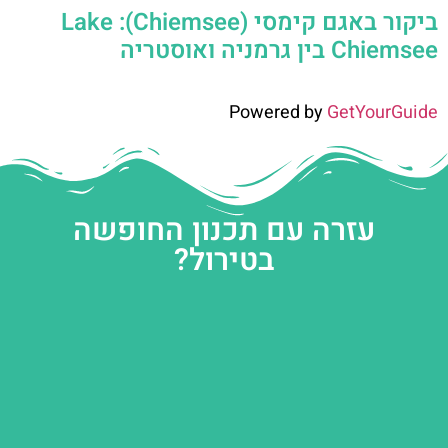
ביקור באגם קימסי (Chiemsee): Lake
Chiemsee בין גרמניה ואוסטריה
Powered by
GetYourGuide
עזרה עם תכנון החופשה
בטירול?