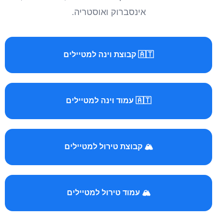
אינסברוק ואוסטריה.
🇦🇹 קבוצת וינה למטיילים
🇦🇹 עמוד וינה למטיילים
🏔️ קבוצת טירול למטיילים
🏔️ עמוד טירול למטיילים