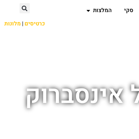
סקי
המלצות
כרטיסים
|
מלונות
 אינסברוק