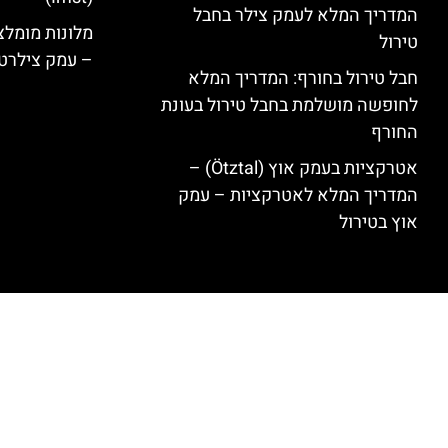
המדריך המלא לעמק צילר בחבל
טירול
– עמק צילרט
חבל טירול בחורף: המדריך המלא
לחופשה מושלמת בחבל טירול בעונת
החורף
אטרקציות בעמק אוץ (Ötztal) –
המדריך המלא לאטרקציות – עמק
אוץ בטירול