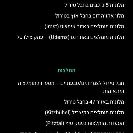
מלונות 5 כוכבים בחבל טירול
מלון אקווה דום בחבל אוץ בטירול
מלונות מומלצים באזור אימשט (Imst)
מלונות מומלצים באודרנס (Uderns) – עמק צילרטל
המלצות
חבל טירול לצמחונים/טבעוניים – מסעדות מומלצות
ומתאימות
מלונות באזור 47 בחבל טירול
מלונות מומלצים בקיצביל (Kitzbühel)
מסעדות מומלצות בעמק פיץ (Pitztal)