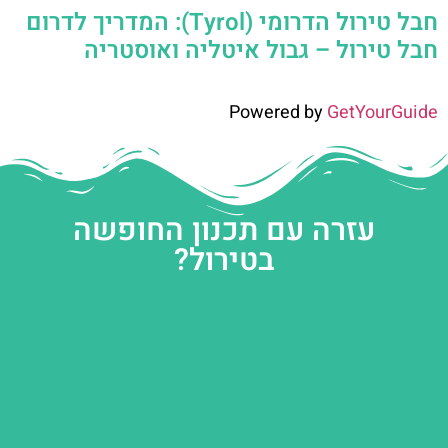
חבל טירול הדרומי (Tyrol): המדריך לדרום
חבל טירול – גבול איטליה ואוסטריה
Powered by
GetYourGuide
עזרה עם תכנון החופשה
בטירול?