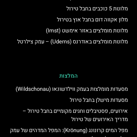
מלונות 5 כוכבים בחבל טירול
מלון אקווה דום בחבל אוץ בטירול
מלונות מומלצים באזור אימשט (Imst)
מלונות מומלצים באודרנס (Uderns) – עמק צילרטל
המלצות
מסעדות מומלצות בעמק ווילדשונאו (Wildschonau)
מסעדות מישלן בחבל טירול
אירועים, פסטיבלים וחגים מקומיים בחבל טירול –
מדריך האירועים של טירול
מפל המים קרונונג (Krönung): המפל המדהים של עמק