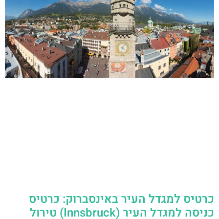
כרטיס למגדל העיר באינסברוק: כרטיס
כניסה למגדל העיר (Innsbruck) טירול