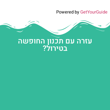
Powered by
GetYourGuide
עזרה עם תכנון החופשה
בטירול?