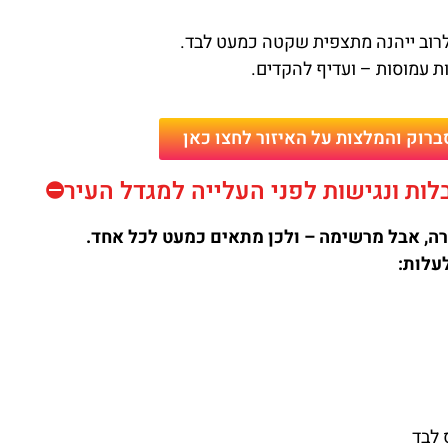
לרוב ייהנה מתצפית שקטה כמעט לבד.
ת עמוסות – ועדיף להקדים.
ברוק והמלצות על האיזור לחצו כאן
לות ונגישות לפני העלייה למגדל העיר⛔
ה, אבל מרשימה – ולכן מתאים כמעט לכל אחד.
עלות:
 לבד