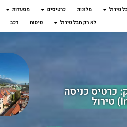
ל טירול
מלונות
כרטיסים
מסעדות
לא רק חבל טירול
טיסות
רכב
: כרטיס כניסה