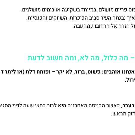
פוס פריים מושלם, במיוחד בשקיעה או בימים מושלגים.
איך נבנתה העיר סביב הכיכרות, השווקים והכנסיות.
ל חזרה אל הרחובות מהגובה.
– מה כלול, מה לא, ומה חשוב לדעת
נו אוהבים: פשוט, ברור, לא יקר – ופותח דלת (או ליתר די
ול.
, כאשר הכניסה האחרונה היא לרוב כחצי שעה לפני הסגיר
דוק מראש.