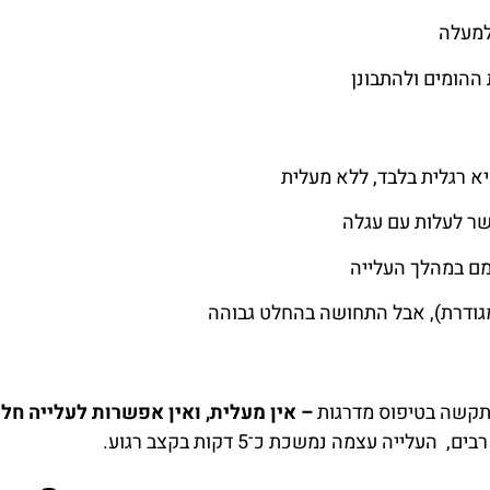
למעלה
ההומים ולהתבונן
יא רגלית בלבד, ללא מעלית
שר לעלות עם עגלה
מם במהלך העלייה
גודרת), אבל התחושה בהחלט גבוהה
תקשה בטיפוס מדרגות
– אין מעלית, ואין אפשרות לעלייה חלו
יה עצמה נמשכת כ־5 דקות בקצב רגוע.