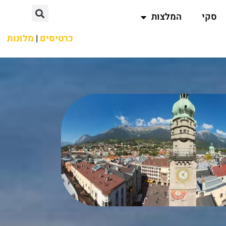
סקי
המלצות
כרטיסים
|
מלונות