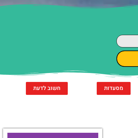
מסעדות
חשוב לדעת