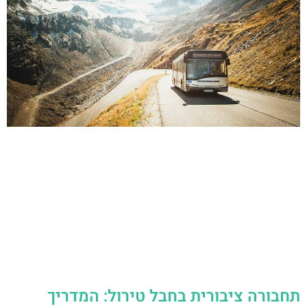
תחבורה ציבורית בחבל טירול: המדריך