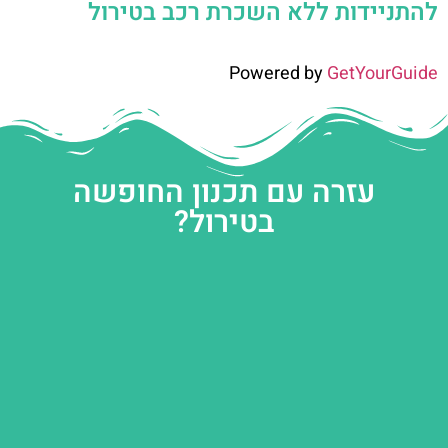
להתניידות ללא השכרת רכב בטירול
Powered by
GetYourGuide
עזרה עם תכנון החופשה
בטירול?