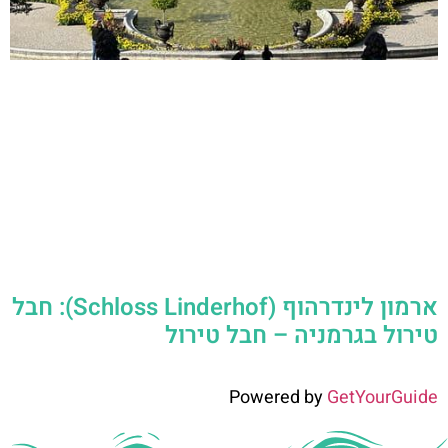
ארמון לינדרהוף (Schloss Linderhof): חבל
טירול בגרמניה – חבל טירול
Powered by
GetYourGuide