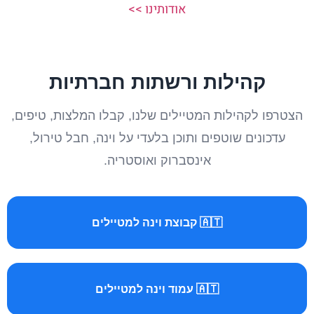
אודותינו >>
קהילות ורשתות חברתיות
הצטרפו לקהילות המטיילים שלנו, קבלו המלצות, טיפים,
עדכונים שוטפים ותוכן בלעדי על וינה, חבל טירול,
אינסברוק ואוסטריה.
🇦🇹 קבוצת וינה למטיילים
🇦🇹 עמוד וינה למטיילים