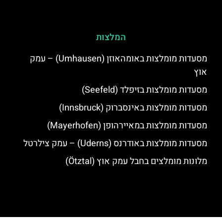
המלצות
מסעדות מומלצות באומהאוזן (Umhausen) – עמק
אוץ
מסעדות מומלצות בזיפלד (Seefeld)
מסעדות מומלצות באינסברוק (Innsbruck)
מסעדות מומלצות במאיירהופן (Mayerhofen)
מסעדות מומלצות באודרנס (Uderns) – עמק צילרטל
מלונות מומלצים בחבל עמק אוץ (Ötztal)