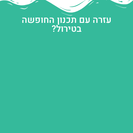
עזרה עם תכנון החופשה
בטירול?