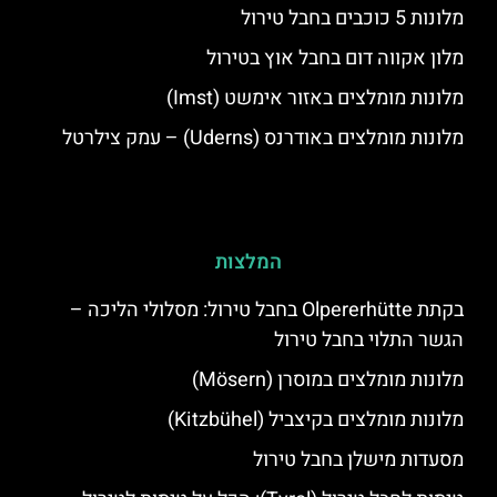
מלונות 5 כוכבים בחבל טירול
מלון אקווה דום בחבל אוץ בטירול
מלונות מומלצים באזור אימשט (Imst)
מלונות מומלצים באודרנס (Uderns) – עמק צילרטל
המלצות
בקתת Olpererhütte בחבל טירול: מסלולי הליכה –
הגשר התלוי בחבל טירול
מלונות מומלצים במוסרן (Mösern)
מלונות מומלצים בקיצביל (Kitzbühel)
מסעדות מישלן בחבל טירול