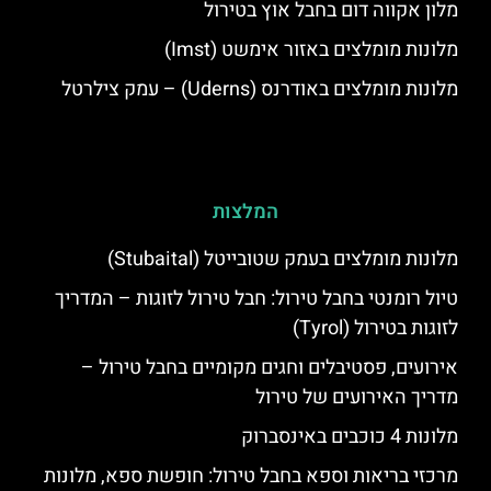
מלון אקווה דום בחבל אוץ בטירול
מלונות מומלצים באזור אימשט (Imst)
מלונות מומלצים באודרנס (Uderns) – עמק צילרטל
המלצות
מלונות מומלצים בעמק שטובייטל (Stubaital)
טיול רומנטי בחבל טירול: חבל טירול לזוגות – המדריך
לזוגות בטירול (Tyrol)
אירועים, פסטיבלים וחגים מקומיים בחבל טירול –
מדריך האירועים של טירול
מלונות 4 כוכבים באינסברוק
מרכזי בריאות וספא בחבל טירול: חופשת ספא, מלונות