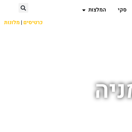
סקי
המלצות
כרטיסים
|
מלונות
ניה