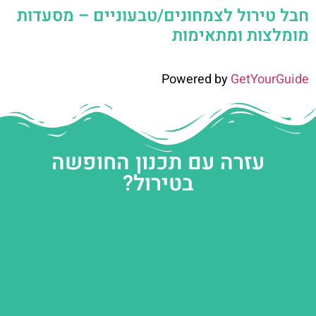
חבל טירול לצמחונים/טבעוניים – מסעדות
מומלצות ומתאימות
Powered by
GetYourGuide
עזרה עם תכנון החופשה
בטירול?