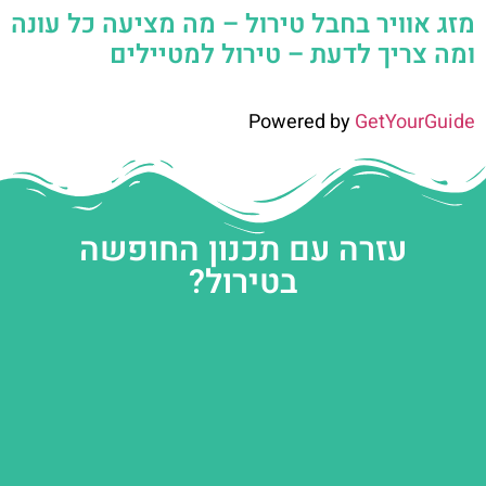
מזג אוויר בחבל טירול – מה מציעה כל עונה
ומה צריך לדעת – טירול למטיילים
Powered by
GetYourGuide
עזרה עם תכנון החופשה
בטירול?