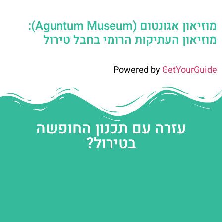
מוזיאון אגונטום (Aguntum Museum):
מוזיאון העתיקות הרומי בחבל טירול
Powered by
GetYourGuide
עזרה עם תכנון החופשה
בטירול?