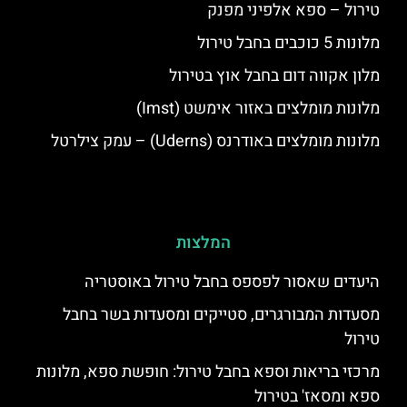
טירול – ספא אלפיני מפנק
מלונות 5 כוכבים בחבל טירול
מלון אקווה דום בחבל אוץ בטירול
מלונות מומלצים באזור אימשט (Imst)
מלונות מומלצים באודרנס (Uderns) – עמק צילרטל
המלצות
היעדים שאסור לפספס בחבל טירול באוסטריה
מסעדות המבורגרים, סטייקים ומסעדות בשר בחבל
טירול
מרכזי בריאות וספא בחבל טירול: חופשת ספא, מלונות
ספא ומסאז' בטירול