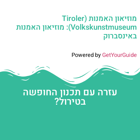
מוזיאון האמנות (Tiroler
Volkskunstmuseum): מוזיאון האמנות
באינסברוק
Powered by
GetYourGuide
עזרה עם תכנון החופשה
בטירול?