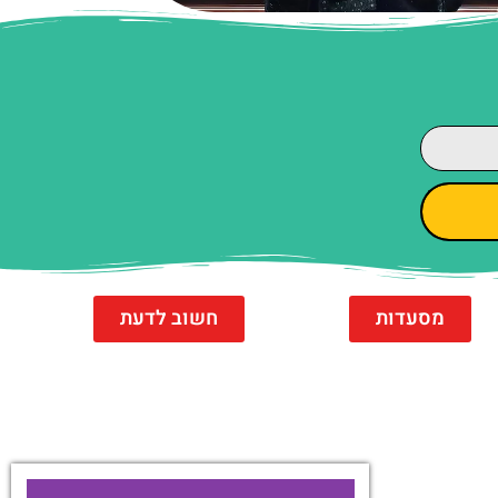
מסעדות
חשוב לדעת