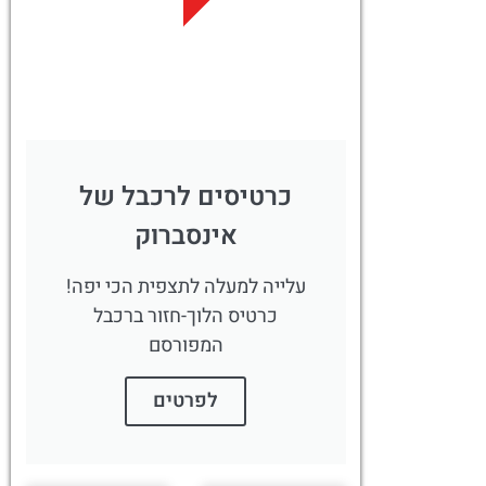
לחצו
פה!
כרטיסים לרכבל של
אינסברוק
עלייה למעלה לתצפית הכי יפה!
כרטיס הלוך-חזור ברכבל
המפורסם
לפרטים