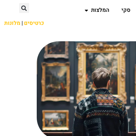
סקי
המלצות
כרטיסים
|
מלונות