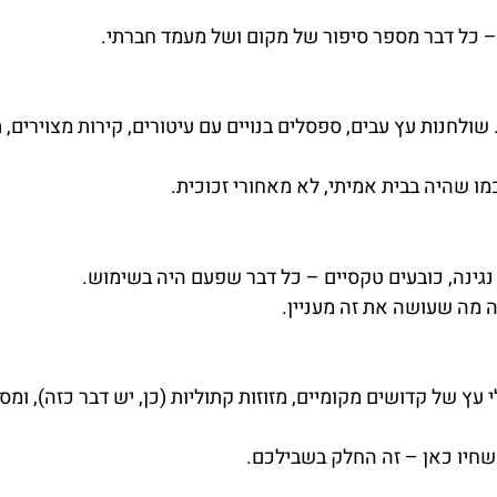
– כל דבר מספר סיפור של מקום ושל מעמד חברתי.
שולחנות עץ עבים, ספסלים בנויים עם עיטורים, קירות מצוירים, 
מו שהיה בבית אמיתי, לא מאחורי זכוכית.
 נגינה, כובעים טקסיים – כל דבר שפעם היה בשימוש.
מה שעושה את זה מעניין.
ץ של קדושים מקומיים, מזוזות קתוליות (כן, יש דבר כזה), ומס
שחיו כאן – זה החלק בשבילכם.