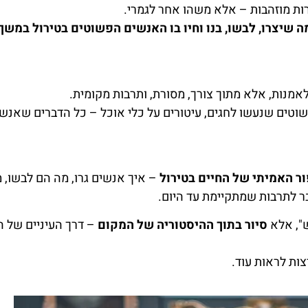
רות מוזהבות – אלא משהו אחר לגמרי.
ה שיצרו, לבשו, בנו וחיו בו האנשים הפשוטים בטירול במשך
אמנות, אלא מתוך צורך, מסורת, ותרבות מקומית.
שוטים שנעשו לחגים, עיטורים על כלי אוכל – כל הדברים שאנשי
ר האמיתי של החיים בטירול
– איך אנשים גרו, מה הם לבשו, 
בר לתרבות שמתקיימת עד היום.
", אלא
סיור בתוך ההיסטוריה של המקום
– דרך העיניים של 
צות לראות עוד.