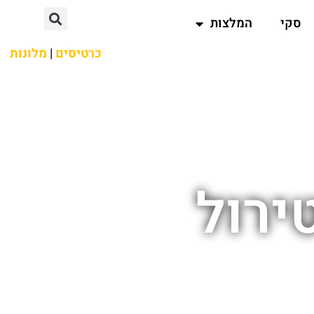
סקי
המלצות
כרטיסים
|
מלונות
ירול