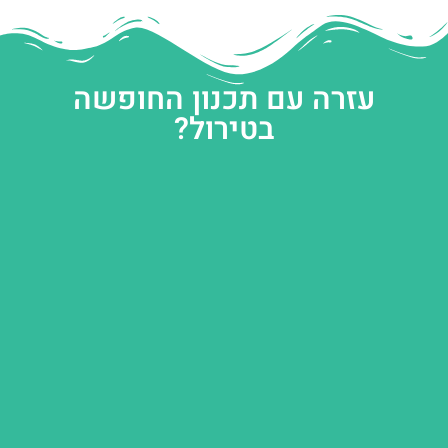
עזרה עם תכנון החופשה
בטירול?