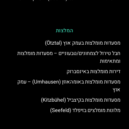
המלצות
מסעדות מומלצות בעמק אוץ (Ötztal)
חבל טירול לצמחונים/טבעוניים – מסעדות מומלצות
ומתאימות
דירות מומלצות באינסברוק
מסעדות מומלצות באומהאוזן (Umhausen) – עמק
אוץ
מסעדות מומלצות בקיצביל (Kitzbühel)
מלונות מומלצים בזיפלד (Seefeld)