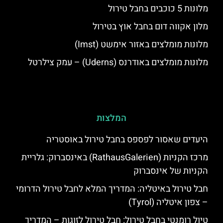
מלונות 5 כוכבים בחבל טירול
מלון אקווה דום בחבל אוץ בטירול
מלונות מומלצים באזור אימשט (Imst)
מלונות מומלצים באודרנס (Uderns) – עמק צילרטל
המלצות
היעדים שאסור לפספס בחבל טירול באוסטריה
מרכז הקניות (RathausGalerien) באינסברוק: גלריית
הקניות של אינסברוק
חבל טירול באיטליה: המדריך המלא לחבל טירול הדרומי
– צפון איטליה (Tyrol)
טיול רומנטי בחבל טירול: חבל טירול לזוגות – המדריך