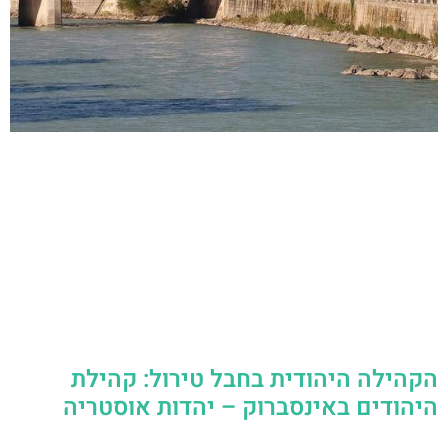
הקהילה היהודית בחבל טירול: קהילת
היהודים באינסברוק – יהדות אוסטריה