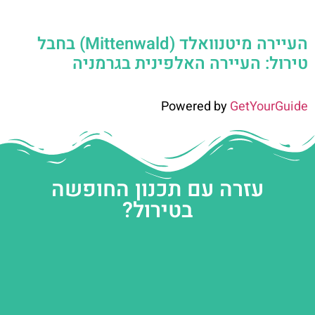
העיירה מיטנוואלד (Mittenwald) בחבל
טירול: העיירה האלפינית בגרמניה
Powered by
GetYourGuide
עזרה עם תכנון החופשה
בטירול?