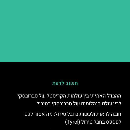
חשוב לדעת
ההבדל האמיתי בין עולמות הקריסטל של סברובסקי
לבין עולם היהלומים של סברובסקי בטירול
חובה לראות ולעשות בחבל טירול: מה אסור לכם
לפספס בחבל טירול (Tyrol)