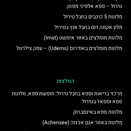
טירול – ספא אלפיני מפנק
מלונות 5 כוכבים בחבל טירול
מלון אקווה דום בחבל אוץ בטירול
מלונות מומלצים באזור אימשט (Imst)
מלונות מומלצים באודרנס (Uderns) – עמק צילרטל
המלצות
מרכזי בריאות וספא בחבל טירול: חופשת ספא, מלונות
ספא ומסאז' בטירול
מלונות ספא באינסברוק
מלונות באזור אגם אכנזה (Achensee)